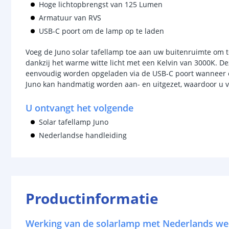
Hoge lichtopbrengst van 125 Lumen
Armatuur van RVS
USB-C poort om de lamp op te laden
Voeg de Juno solar tafellamp toe aan uw buitenruimte om t
dankzij het warme witte licht met een Kelvin van 3000K. D
eenvoudig worden opgeladen via de USB-C poort wanneer er
Juno kan handmatig worden aan- en uitgezet, waardoor u vol
U ontvangt het volgende
Solar tafellamp Juno
Nederlandse handleiding
Productinformatie
Werking van de solarlamp met Nederlands we