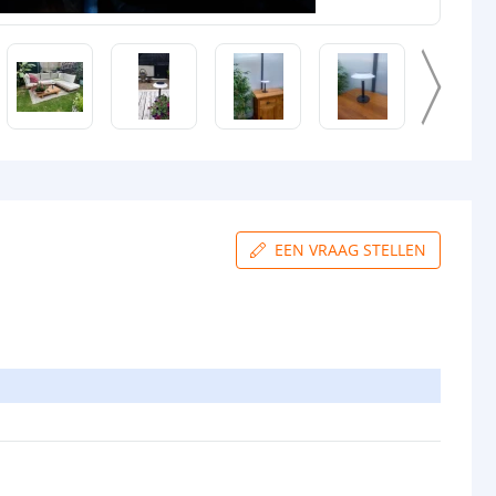
EEN VRAAG STELLEN