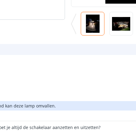
ind kan deze lamp omvallen.
et je altijd de schakelaar aanzetten en uitzetten?