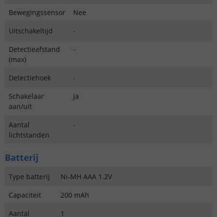
Bewegingssensor
Nee
Uitschakeltijd
-
Detectieafstand
-
(max)
Detectiehoek
-
Schakelaar
Ja
aan/uit
Aantal
-
lichtstanden
Batterij
Type batterij
Ni-MH AAA 1.2V
Capaciteit
200 mAh
Aantal
1