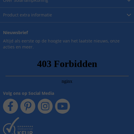
Over
SolarlampKoning
Product
extra informatie
Nieuwsbrief
Altijd als eerste op de hoogte van het laatste nieuws, onze
acties en meer.
Volg ons op Social Media