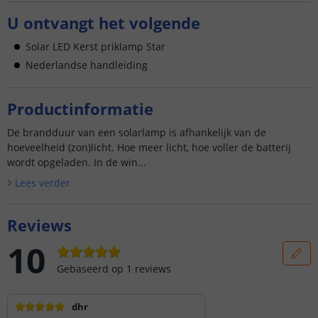
U ontvangt het volgende
Solar LED Kerst priklamp Star
Nederlandse handleiding
Productinformatie
De brandduur van een solarlamp is afhankelijk van de
hoeveelheid (zon)licht. Hoe meer licht, hoe voller de batterij
wordt opgeladen. In de win...
Lees verder
Reviews
10
Gebaseerd op
1
reviews
dhr