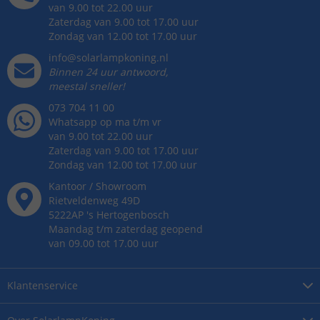
van 9.00 tot 22.00 uur
Zaterdag van 9.00 tot 17.00 uur
Zondag van 12.00 tot 17.00 uur
info@solarlampkoning.nl
Binnen 24 uur antwoord,
meestal sneller!
073 704 11 00
Whatsapp op ma t/m vr
van 9.00 tot 22.00 uur
Zaterdag van 9.00 tot 17.00 uur
Zondag van 12.00 tot 17.00 uur
Kantoor / Showroom
Rietveldenweg
49
D
5222AP
's
Hertogenbosch
Maandag t/m zaterdag geopend
van 09.00 tot 17.00 uur
Klantenservice