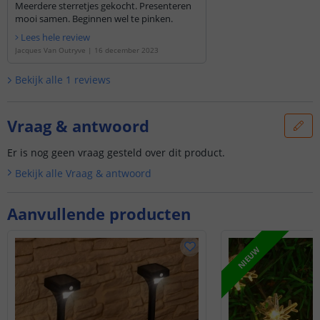
Meerdere sterretjes gekocht. Presenteren
mooi samen. Beginnen wel te pinken.
Lees hele review
Jacques Van Outryve
|
16 december 2023
Bekijk alle
1
reviews
Vraag & antwoord
Er is nog geen vraag gesteld over dit product.
Bekijk alle
Vraag & antwoord
Aanvullende producten
NIEUW