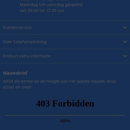
Maandag t/m zaterdag geopend
van 09.00 tot 17.00 uur
Klantenservice
Over
SolarlampKoning
Product
extra informatie
Nieuwsbrief
Altijd als eerste op de hoogte van het laatste nieuws, onze
acties en meer.