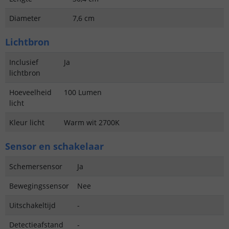
Diameter
7,6 cm
Lichtbron
Inclusief
Ja
lichtbron
Hoeveelheid
100 Lumen
licht
Kleur licht
Warm wit 2700K
Sensor en schakelaar
Schemersensor
Ja
Bewegingssensor
Nee
Uitschakeltijd
-
Detectieafstand
-