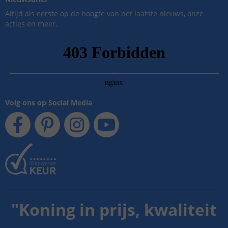
Altijd als eerste op de hoogte van het laatste nieuws, onze
acties en meer.
Volg ons op Social Media
"
Koning in prijs, kwaliteit