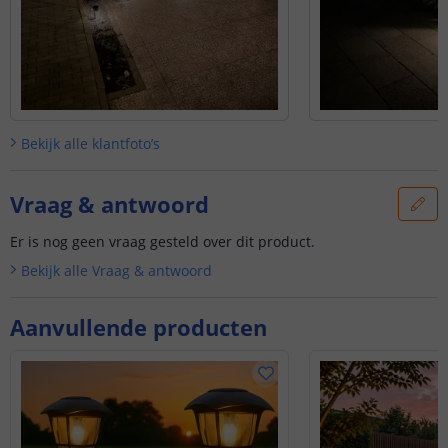
Bekijk alle
klantfoto’s
Vraag & antwoord
Er is nog geen vraag gesteld over dit product.
Bekijk alle
Vraag & antwoord
Aanvullende producten