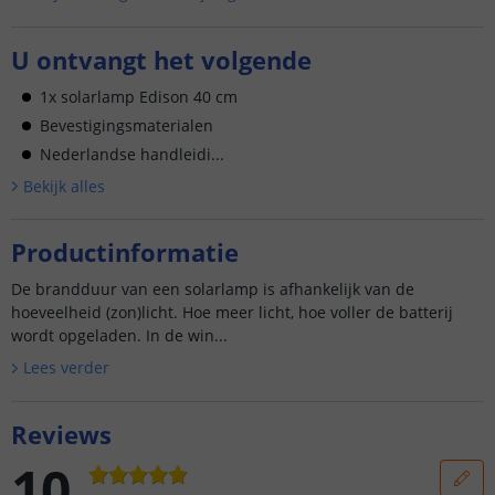
U ontvangt het volgende
1x solarlamp Edison 40 cm
Bevestigingsmaterialen
Nederlandse handleidi...
Bekijk alle
s
Productinformatie
De brandduur van een solarlamp is afhankelijk van de
hoeveelheid (zon)licht. Hoe meer licht, hoe voller de batterij
wordt opgeladen. In de win...
Lees verder
Reviews
10