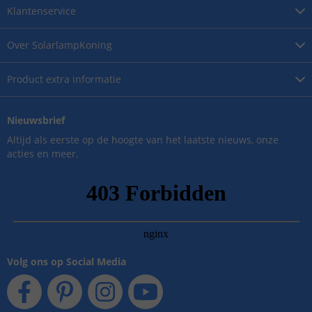
Klantenservice
Over
SolarlampKoning
Product
extra informatie
Nieuwsbrief
Altijd als eerste op de hoogte van het laatste nieuws, onze
acties en meer.
Volg ons op Social Media