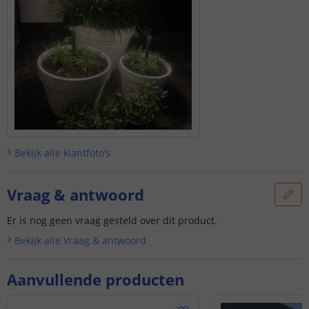
Bekijk alle
klantfoto’s
Vraag & antwoord
Er is nog geen vraag gesteld over dit product.
Bekijk alle
Vraag & antwoord
Aanvullende producten