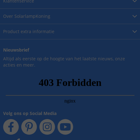
Klantenservice
Over
SolarlampKoning
Product
extra informatie
Nieuwsbrief
Altijd als eerste op de hoogte van het laatste nieuws, onze
acties en meer.
Volg ons op Social Media