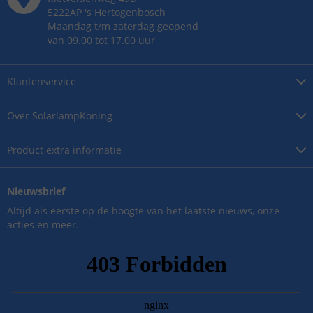
5222AP
's
Hertogenbosch
Maandag t/m zaterdag geopend
van 09.00 tot 17.00 uur
Klantenservice
Over
SolarlampKoning
Product
extra informatie
Nieuwsbrief
Altijd als eerste op de hoogte van het laatste nieuws, onze
acties en meer.