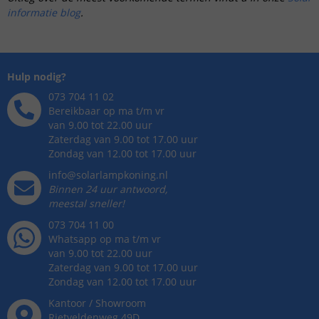
informatie blog
.
Hulp nodig?
073 704 11 02
Bereikbaar op ma t/m vr
van 9.00 tot 22.00 uur
Zaterdag van 9.00 tot 17.00 uur
Zondag van 12.00 tot 17.00 uur
info@solarlampkoning.nl
Binnen 24 uur antwoord,
meestal sneller!
073 704 11 00
Whatsapp op ma t/m vr
van 9.00 tot 22.00 uur
Zaterdag van 9.00 tot 17.00 uur
Zondag van 12.00 tot 17.00 uur
Kantoor / Showroom
Rietveldenweg
49
D