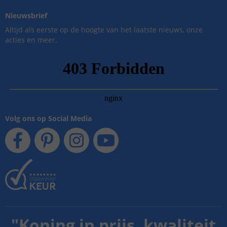
Nieuwsbrief
Altijd als eerste op de hoogte van het laatste nieuws, onze
acties en meer.
Volg ons op Social Media
"
Koning in prijs, kwaliteit