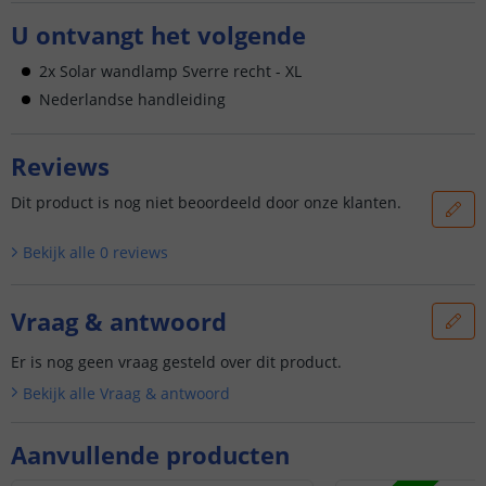
U ontvangt het volgende
2x Solar wandlamp Sverre recht - XL
Nederlandse handleiding
Reviews
Dit product is nog niet beoordeeld door onze klanten.
Bekijk alle
0
reviews
Vraag & antwoord
Er is nog geen vraag gesteld over dit product.
Bekijk alle
Vraag & antwoord
Aanvullende producten