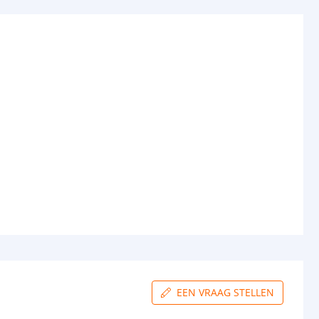
EEN VRAAG STELLEN