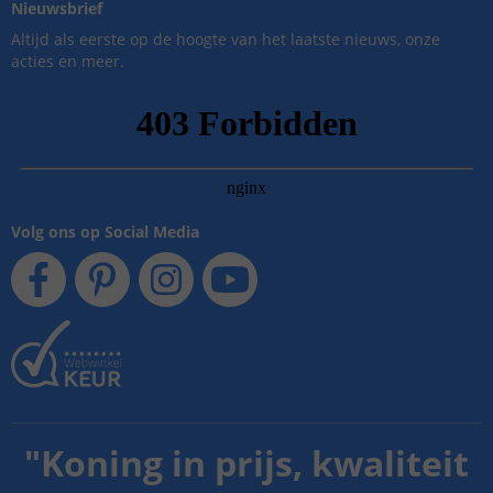
Nieuwsbrief
Altijd als eerste op de hoogte van het laatste nieuws, onze
acties en meer.
Volg ons op Social Media
"
Koning in prijs, kwaliteit