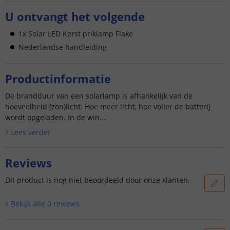
U ontvangt het volgende
1x Solar LED Kerst priklamp Flake
Nederlandse handleiding
Productinformatie
De brandduur van een solarlamp is afhankelijk van de
hoeveelheid (zon)licht. Hoe meer licht, hoe voller de batterij
wordt opgeladen. In de win...
Lees verder
Reviews
Dit product is nog niet beoordeeld door onze klanten.
Bekijk alle
0
reviews