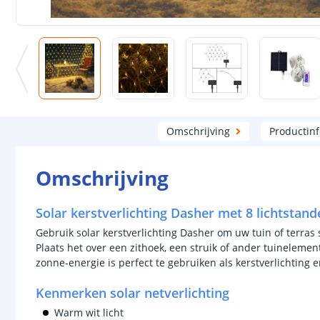
Omschrijving
Productin
Omschrijving
Solar kerstverlichting Dasher met 8 lichtstand
Gebruik solar kerstverlichting Dasher om uw tuin of terras 
Plaats het over een zithoek, een struik of ander tuinelement
zonne-energie is perfect te gebruiken als kerstverlichting 
Kenmerken solar netverlichting
Warm wit licht