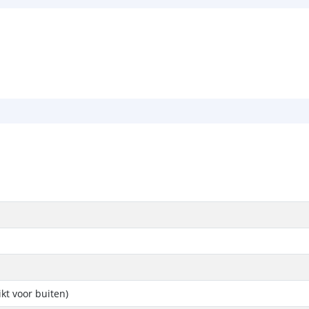
ikt voor buiten)