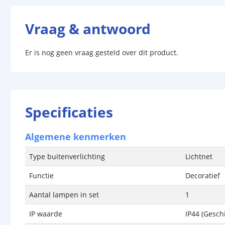
Vraag & antwoord
Er is nog geen vraag gesteld over dit product.
Specificaties
Algemene kenmerken
Type buitenverlichting
Lichtnet
Functie
Decoratief
Aantal lampen in set
1
IP waarde
IP44 (Gesch