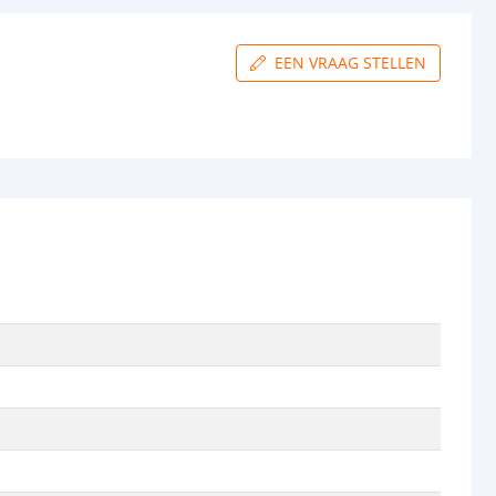
EEN VRAAG STELLEN