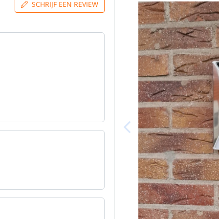
SCHRIJF EEN REVIEW