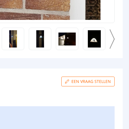
EEN VRAAG STELLEN