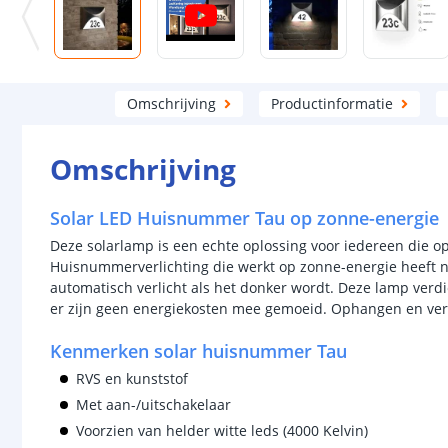
Omschrijving
Productinformatie
Omschrijving
Solar LED Huisnummer Tau op zonne-energie
Deze solarlamp is een echte oplossing voor iedereen die o
Huisnummerverlichting die werkt op zonne-energie heeft 
automatisch verlicht als het donker wordt. Deze lamp verd
er zijn geen energiekosten mee gemoeid. Ophangen en ver
Kenmerken solar huisnummer Tau
RVS en kunststof
Met aan-/uitschakelaar
Voorzien van helder witte leds (4000 Kelvin)