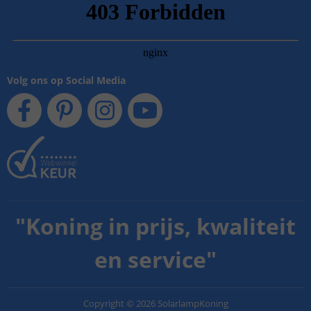
Volg ons op Social Media
"
Koning in prijs, kwaliteit
en service
"
Copyright
©
2026
SolarlampKoning