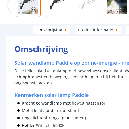
Omschrijving
Productinformatie
Omschrijving
Solar wandlamp Paddle op zonne-energie - m
Deze felle solar buitenlamp met bewegingssensor dient als 
lichtopbrengst en bewegingssensor helpen u bij het thuisk
ongewenste gasten.
Kenmerken solar lamp Paddle
Krachtige wandlamp met bewegingssensor
Met 4 lichtstanden + uitstand
Hoge lichtopbrengst (900 Lumen)
Helder
Wit licht 5000K