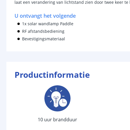
laat een verandering van lichtstand zien door twee keer t
U ontvangt het volgende
1x solar wandlamp Paddle
RF afstandsbediening
Bevestigingsmateriaal
Productinformatie
10 uur brandduur