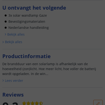
U ontvangt het volgende
3x solar wandlamp Gaze
Bevestigingsmaterialen
Nederlandse handleiding
Bekijk alle
s
Bekijk alle
s
Productinformatie
De brandduur van een solarlamp is afhankelijk van de
hoeveelheid (zon)licht. Hoe meer licht, hoe voller de batterij
wordt opgeladen. In de win...
Lees verder
Reviews