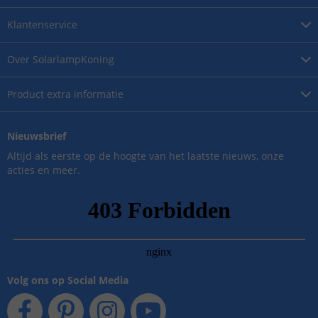
Klantenservice
Over
SolarlampKoning
Product
extra informatie
Nieuwsbrief
Altijd als eerste op de hoogte van het laatste nieuws, onze
acties en meer.
Volg ons op Social Media