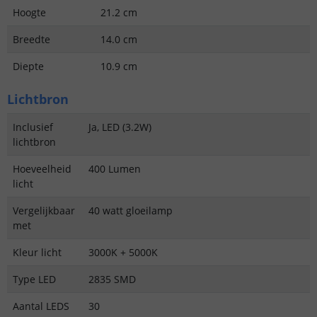
Hoogte
21.2 cm
Breedte
14.0 cm
Diepte
10.9 cm
Lichtbron
Inclusief
Ja, LED (3.2W)
lichtbron
Hoeveelheid
400 Lumen
licht
Vergelijkbaar
40 watt gloeilamp
met
Kleur licht
3000K + 5000K
Type LED
2835 SMD
Aantal LEDS
30