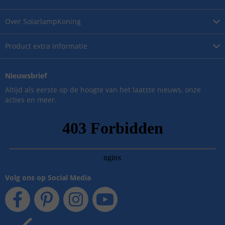
Over
SolarlampKoning
Product
extra informatie
Nieuwsbrief
Altijd als eerste op de hoogte van het laatste nieuws, onze
acties en meer.
Volg ons op Social Media