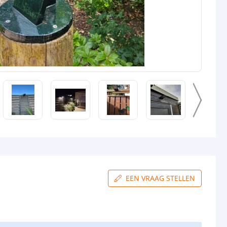
EEN VRAAG STELLEN