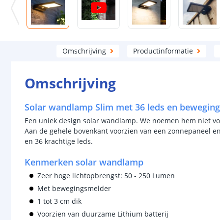
Omschrijving
Productinformatie
Omschrijving
Solar wandlamp Slim met 36 leds en bewegin
Een uniek design solar wandlamp. We noemen hem niet voor
Aan de gehele bovenkant voorzien van een zonnepaneel e
en 36 krachtige leds.
Kenmerken solar wandlamp
Zeer hoge lichtopbrengst: 50 - 250 Lumen
Met bewegingsmelder
1 tot 3 cm dik
Voorzien van duurzame Lithium batterij