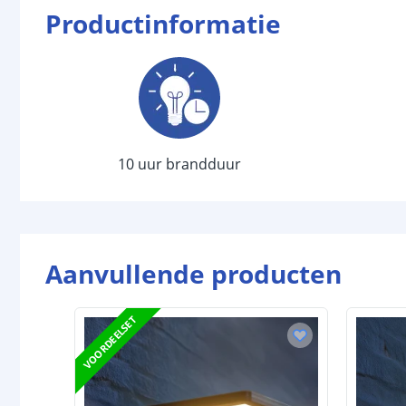
Productinformatie
10 uur brandduur
Aanvullende producten
VOORDEELSET