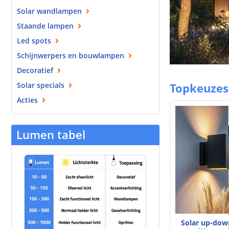
Solar wandlampen
Staande lampen
Led spots
Schijnwerpers en bouwlampen
Decoratief
Solar specials
Topkeuzes 
Acties
Lumen tabel
Solar up-dow