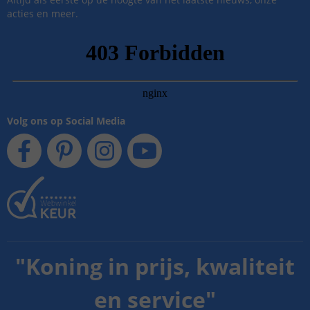
acties en meer.
Volg ons op Social Media
"
Koning in prijs, kwaliteit
en service
"