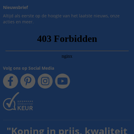
Nieuwsbrief
Altijd als eerste op de hoogte van het laatste nieuws, onze
acties en meer.
Volg ons op Social Media
"
Koning in prijs, kwaliteit