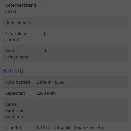
Detectieafstand
-
(max)
Detectiehoek
-
Schakelaar
Ja
aan/uit
Aantal
1
lichtstanden
Batterij
Type batterij
Lithium 18650
Capaciteit
2200 Mah
Aantal
1
batterijen
per lamp
Laadtijd
8-12 uur (afhankelijk van zonlicht)