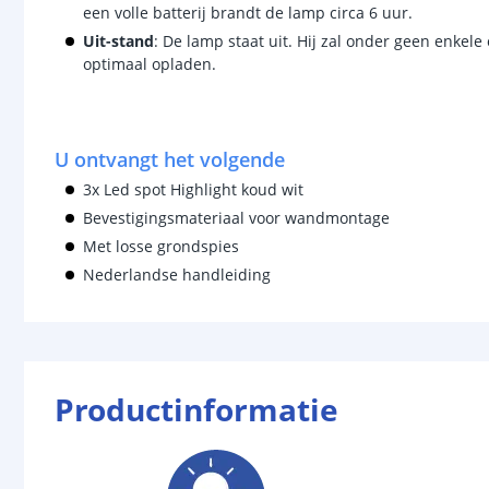
een volle batterij brandt de lamp circa 6 uur.
Uit-stand
: De lamp staat uit. Hij zal onder geen enkel
optimaal opladen.
U ontvangt het volgende
3x Led spot Highlight koud wit
Bevestigingsmateriaal voor wandmontage
Met losse grondspies
Nederlandse handleiding
Productinformatie