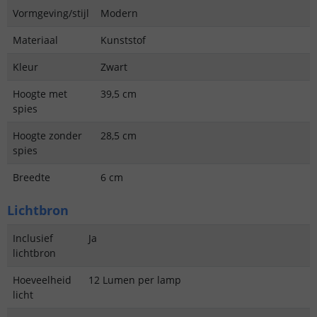
Vormgeving/stijl
Modern
Materiaal
Kunststof
Kleur
Zwart
Hoogte met
39,5 cm
spies
Hoogte zonder
28,5 cm
spies
Breedte
6 cm
Lichtbron
Inclusief
Ja
lichtbron
Hoeveelheid
12 Lumen per lamp
licht