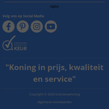
Volg ons op Social Media
"
Koning in prijs, kwaliteit
en service
"
Copyright
©
2026
SolarlampKoning
Algemene voorwaarden