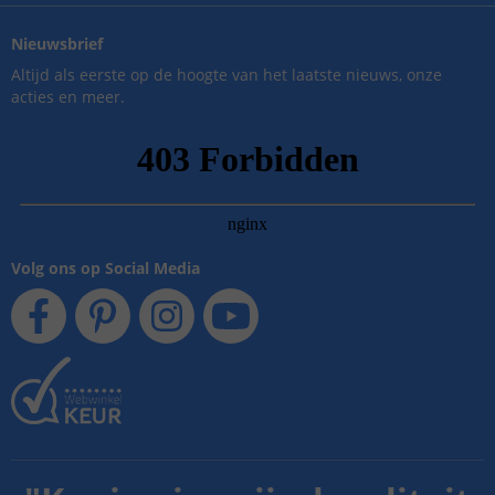
Nieuwsbrief
Altijd als eerste op de hoogte van het laatste nieuws, onze
acties en meer.
Volg ons op Social Media