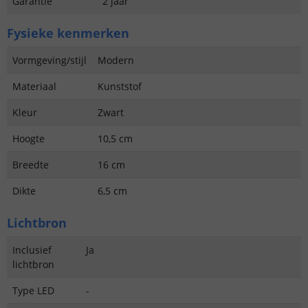
Garantie
2 jaar
Fysieke kenmerken
Vormgeving/stijl
Modern
Materiaal
Kunststof
Kleur
Zwart
Hoogte
10,5 cm
Breedte
16 cm
Dikte
6,5 cm
Lichtbron
Inclusief
Ja
lichtbron
Type LED
-