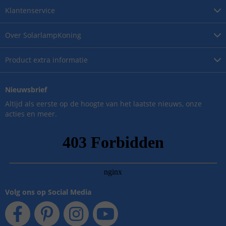
Klantenservice
Over
SolarlampKoning
Product
extra informatie
Nieuwsbrief
Altijd als eerste op de hoogte van het laatste nieuws, onze
acties en meer.
Volg ons op Social Media