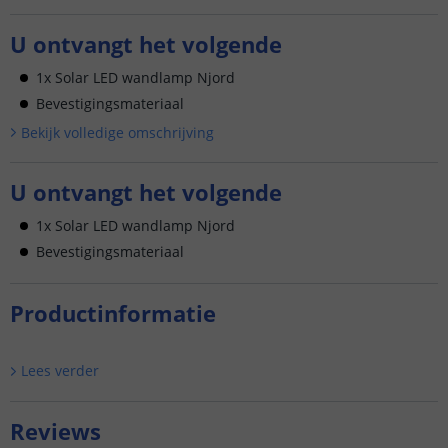
U ontvangt het volgende
1x Solar LED wandlamp Njord
Bevestigingsmateriaal
Bekijk volledige omschrijving
U ontvangt het volgende
1x Solar LED wandlamp Njord
Bevestigingsmateriaal
Productinformatie
Lees verder
Reviews