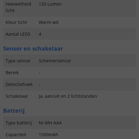
Hoeveelheid
120 Lumen
licht
Kleur licht
Warm wit
Aantal LEDS
4
Sensor en schakelaar
Type sensor
Schemersensor
Bereik
-
Detectiehoek
-
Schakelaar
Ja, aan/uit en 2 lichtstanden
Batterij
Type batterij
Ni-MH AAA
Capaciteit
1500mAh