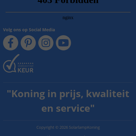
Volg ons op Social Media
"
Koning in prijs, kwaliteit
en service
"
Copyright
©
2026
SolarlampKoning