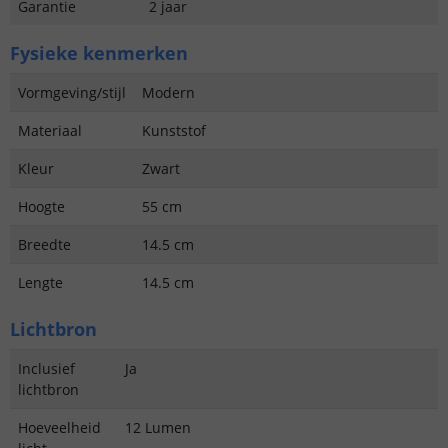
Garantie
2 jaar
Fysieke kenmerken
Vormgeving/stijl
Modern
Materiaal
Kunststof
Kleur
Zwart
Hoogte
55 cm
Breedte
14.5 cm
Lengte
14.5 cm
Lichtbron
Inclusief
Ja
lichtbron
Hoeveelheid
12 Lumen