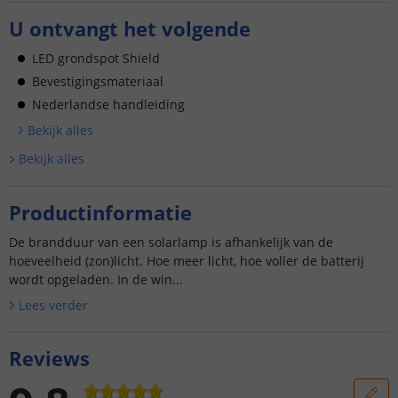
U ontvangt het volgende
LED grondspot Shield
Bevestigingsmateriaal
Nederlandse handleiding
Bekijk alle
s
Bekijk alle
s
Productinformatie
De brandduur van een solarlamp is afhankelijk van de
hoeveelheid (zon)licht. Hoe meer licht, hoe voller de batterij
wordt opgeladen. In de win...
Lees verder
Reviews