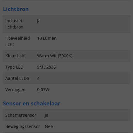
Lichtbron
Inclusief
Ja
lichtbron
Hoeveelheid
10 Lumen
licht
Kleur licht
Warm Wit (3000K)
Type LED
SMD2835
Aantal LEDS
4
Vermogen
0.07W
Sensor en schakelaar
Schemersensor
Ja
Bewegingssensor
Nee