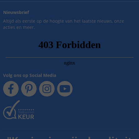
Nieuwsbrief
Altijd als eerste op de hoogte van het laatste nieuws, onze
acties en meer.
Volg ons op Social Media